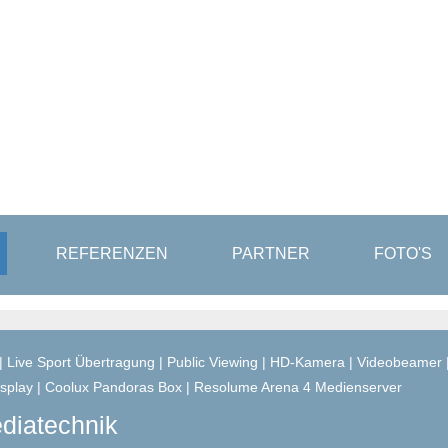
REFERENZEN
PARTNER
FOTO'S
diatechnik