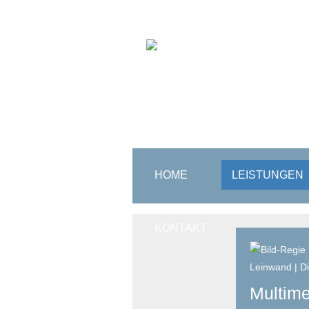
HOME
LEISTUNGEN
KONTAKT
Multime